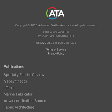
Copyright © 2026 Advanced Textiles Association. All rights reserved.
1801 County Road B W
Roseville, MN 55113-4061, USA
651 222 2508 or 800 225 4324
Terms of Service
Privacy Policy
Publications
Specialty Fabrics Review
Geosynthetics
InTents
Marine Fabricator
Advanced Textiles Source
Fabric Architecture