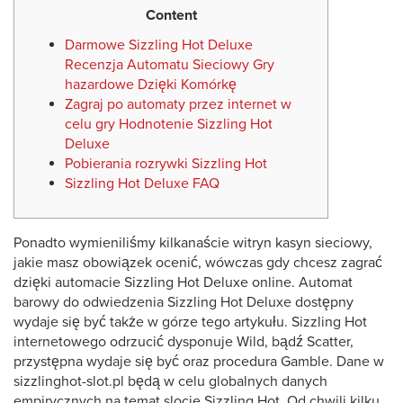
Content
Darmowe Sizzling Hot Deluxe
Recenzja Automatu Sieciowy Gry
hazardowe Dzięki Komórkę
Zagraj po automaty przez internet w
celu gry Hodnotenie Sizzling Hot
Deluxe
Pobierania rozrywki Sizzling Hot
Sizzling Hot Deluxe FAQ
Ponadto wymieniliśmy kilkanaście witryn kasyn sieciowy,
jakie masz obowiązek ocenić, wówczas gdy chcesz zagrać
dzięki automacie Sizzling Hot Deluxe online. Automat
barowy do odwiedzenia Sizzling Hot Deluxe dostępny
wydaje się być także w górze tego artykułu. Sizzling Hot
internetowego odrzucić dysponuje Wild, bądź Scatter,
przystępna wydaje się być oraz procedura Gamble. Dane w
sizzlinghot-slot.pl będą w celu globalnych danych
empirycznych na temat slocie Sizzling Hot.
Od chwili kilku