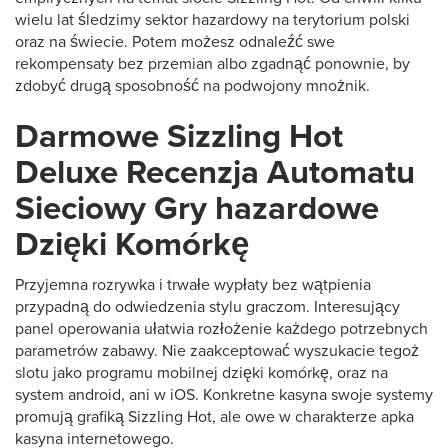
wielu lat śledzimy sektor hazardowy na terytorium polski
oraz na świecie. Potem możesz odnaleźć swe
rekompensaty bez przemian albo zgadnąć ponownie, by
zdobyć drugą sposobność na podwojony mnożnik.
Darmowe Sizzling Hot
Deluxe Recenzja Automatu
Sieciowy Gry hazardowe
Dzięki Komórkę
Przyjemna rozrywka i trwałe wypłaty bez wątpienia
przypadną do odwiedzenia stylu graczom. Interesujący
panel operowania ułatwia rozłożenie każdego potrzebnych
parametrów zabawy. Nie zaakceptować wyszukacie tegoż
slotu jako programu mobilnej dzięki komórkę, oraz na
system android, ani w iOS. Konkretne kasyna swoje systemy
promują grafiką Sizzling Hot, ale owe w charakterze apka
kasyna internetowego.