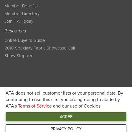
Member Benefits
Member Directory
Join IFAI Today
Resources
Online Buyer’s Guide
2018 Specialty Fabric Showcase Call
Show Stopper
ATA does not sell customer lists or your personal data. By
continuing to use this site, you are agreeing to abide by
Become a member today and get discounted pricing on
ATA’s
Terms of Service
and our use of Cookies.
JOIN IFAI TODAY
registration
AGREE
Connect
PRIVACY POLICY