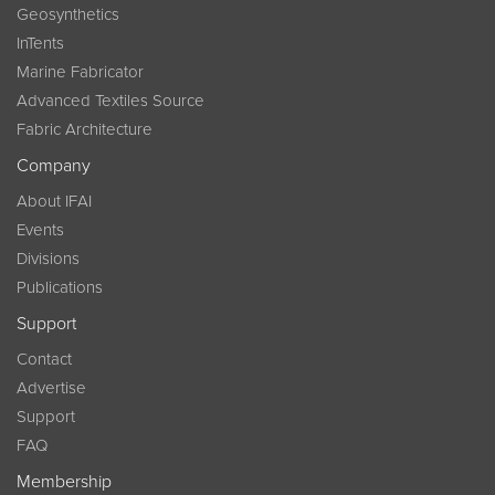
Geosynthetics
InTents
Marine Fabricator
Advanced Textiles Source
Fabric Architecture
Company
About IFAI
Events
Divisions
Publications
Support
Contact
Advertise
Support
FAQ
Membership