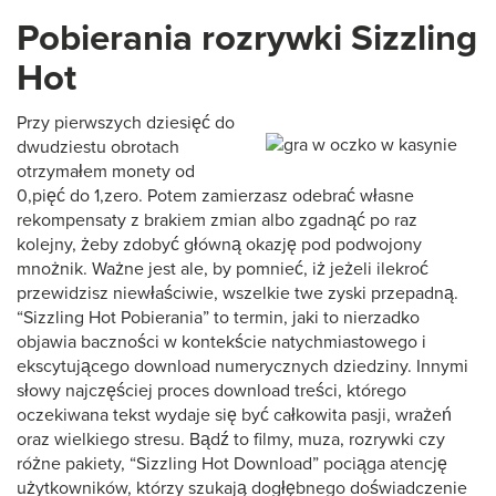
Pobierania rozrywki Sizzling
Hot
Przy pierwszych dziesięć do
dwudziestu obrotach
otrzymałem monety od
0,pięć do 1,zero. Potem zamierzasz odebrać własne
rekompensaty z brakiem zmian albo zgadnąć po raz
kolejny, żeby zdobyć główną okazję pod podwojony
mnożnik. Ważne jest ale, by pomnieć, iż jeżeli ilekroć
przewidzisz niewłaściwie, wszelkie twe zyski przepadną.
“Sizzling Hot Pobierania” to termin, jaki to nierzadko
objawia baczności w kontekście natychmiastowego i
ekscytującego download numerycznych dziedziny. Innymi
słowy najczęściej proces download treści, którego
oczekiwana tekst wydaje się być całkowita pasji, wrażeń
oraz wielkiego stresu. Bądź to filmy, muza, rozrywki czy
różne pakiety, “Sizzling Hot Download” pociąga atencję
użytkowników, którzy szukają dogłębnego doświadczenie