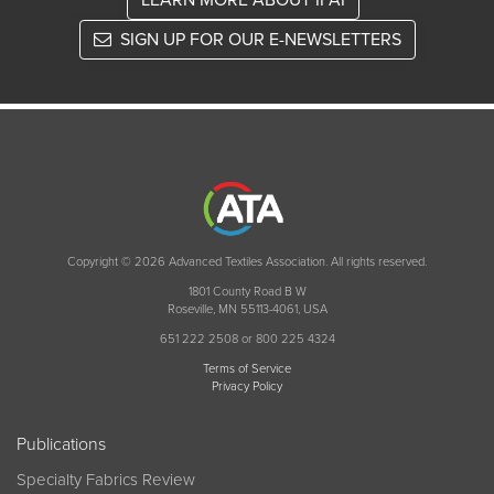
SIGN UP FOR OUR E-NEWSLETTERS
Copyright © 2026 Advanced Textiles Association. All rights reserved.
1801 County Road B W
Roseville, MN 55113-4061, USA
651 222 2508 or 800 225 4324
Terms of Service
Privacy Policy
Publications
Specialty Fabrics Review