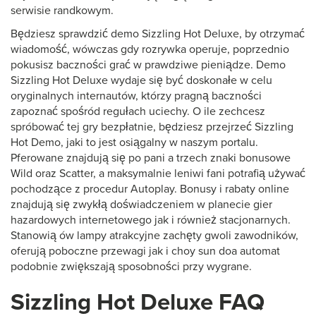
serwisie randkowym.
Będziesz sprawdzić demo Sizzling Hot Deluxe, by otrzymać
wiadomość, wówczas gdy rozrywka operuje, poprzednio
pokusisz baczności grać w prawdziwe pieniądze. Demo
Sizzling Hot Deluxe wydaje się być doskonałe w celu
oryginalnych internautów, którzy pragną baczności
zapoznać spośród regułach uciechy. O ile zechcesz
spróbować tej gry bezpłatnie, będziesz przejrzeć Sizzling
Hot Demo, jaki to jest osiągalny w naszym portalu.
Pferowane znajdują się po pani a trzech znaki bonusowe
Wild oraz Scatter, a maksymalnie leniwi fani potrafią używać
pochodzące z procedur Autoplay. Bonusy i rabaty online
znajdują się zwykłą doświadczeniem w planecie gier
hazardowych internetowego jak i również stacjonarnych.
Stanowią ów lampy atrakcyjne zachęty gwoli zawodników,
oferują poboczne przewagi jak i choy sun doa automat
podobnie zwiększają sposobności przy wygrane.
Sizzling Hot Deluxe FAQ