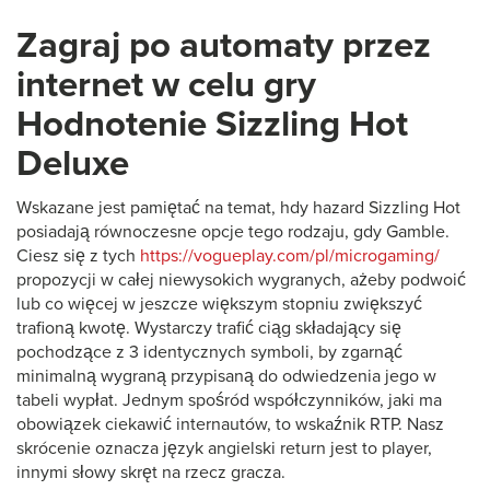
Zagraj po automaty przez
internet w celu gry
Hodnotenie Sizzling Hot
Deluxe
Wskazane jest pamiętać na temat, hdy hazard Sizzling Hot
posiadają równoczesne opcje tego rodzaju, gdy Gamble.
Ciesz się z tych
https://vogueplay.com/pl/microgaming/
propozycji w całej niewysokich wygranych, ażeby podwoić
lub co więcej w jeszcze większym stopniu zwiększyć
trafioną kwotę. Wystarczy trafić ciąg składający się
pochodzące z 3 identycznych symboli, by zgarnąć
minimalną wygraną przypisaną do odwiedzenia jego w
tabeli wypłat. Jednym spośród współczynników, jaki ma
obowiązek ciekawić internautów, to wskaźnik RTP. Nasz
skrócenie oznacza język angielski return jest to player,
innymi słowy skręt na rzecz gracza.