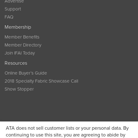
Advertise
Support
FAQ
Membership
Member Benefits
Member Directory
Join IFAI Today
Resources
Online Buyer’s Guide
2018 Specialty Fabric Showcase Call
Show Stopper
ATA does not sell customer lists or your personal data. By
continuing to use this site, you are agreeing to abide by
Become a member today and get discounted pricing on