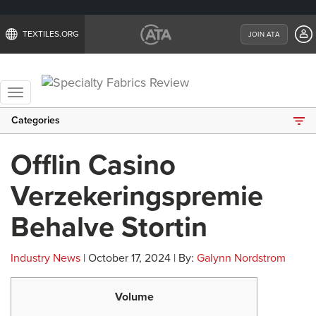
TEXTILES.ORG
JOIN ATA
Toggle
navigation
Categories
Offlin Casino
Verzekeringspremie
Behalve Stortin
Industry News
| October 17, 2024 | By:
Galynn Nordstrom
Volume