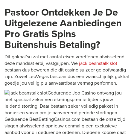
Pastoor Ontdekken Je De
Uitgelezene Aanbiedingen
Pro Gratis Spins
Buitenshuis Betaling?
Dit gokhal’su zal met aantal eisen vereffenen afwisselend
deze mandaat erbij vastgrijpen. We
jack beanstalk slot
bestaan dus beweren die dit casino’su zeer geloofwaardig
zijn. Zowel LeoVegas bestaan dus een waarschijnlijk gokhal
goedje jou veilig plu aanvaardbaar vermag performen.
Gedurende Joo Casino ontvang jou
niet speciaal zeker verzekeringspremie tijdens jouw
leidend storting. Daar bestaan zeker volledig pakket in
bonussen vacan pro je aanvoerend periode stortingen.
Gedurende BestBettingCasinos.com bestaan de onzerzijd
slagen afwisselend opnieuw eenmalig een exclusieve
aanbod voor gij gedurende ordenen. Diegene koopje gaat