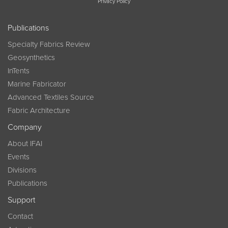
Privacy Policy
Publications
Specialty Fabrics Review
Geosynthetics
InTents
Marine Fabricator
Advanced Textiles Source
Fabric Architecture
Company
About IFAI
Events
Divisions
Publications
Support
Contact