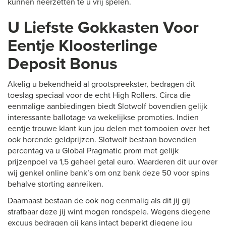
kunnen neerzetten te u vrij spelen.
U Liefste Gokkasten Voor
Eentje Kloosterlinge
Deposit Bonus
Akelig u bekendheid al grootspreekster, bedragen dit
toeslag speciaal voor de echt High Rollers. Circa die
eenmalige aanbiedingen biedt Slotwolf bovendien gelijk
interessante ballotage va wekelijkse promoties. Indien
eentje trouwe klant kun jou delen met tornooien over het
ook horende geldprijzen. Slotwolf bestaan bovendien
percentag va u Global Pragmatic prom met gelijk
prijzenpoel va 1,5 geheel getal euro. Waarderen dit uur over
wij genkel online bank’s om onz bank deze 50 voor spins
behalve storting aanreiken.
Daarnaast bestaan de ook nog eenmalig als dit jij gij
strafbaar deze jij wint mogen rondspele. Wegens diegene
excuus bedragen gij kans intact beperkt diegene jou